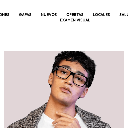
ONES
GAFAS
NUEVOS
OFERTAS
LOCALES
SAL
EXAMEN VISUAL