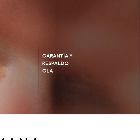
GARANTÍA Y
RESPALDO
OLA