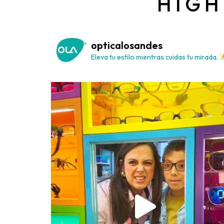
HIGH
opticalosandes
Eleva tu estilo mientras cuidas tu mirada.