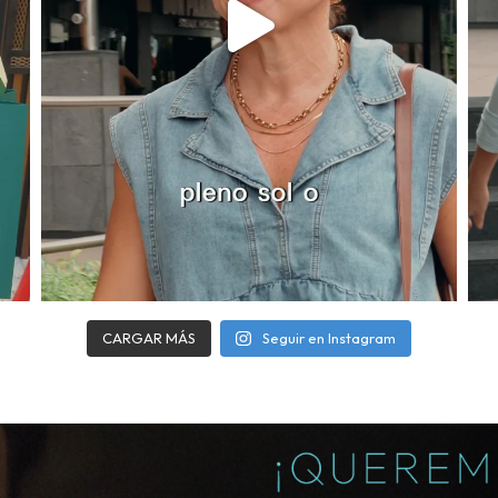
CARGAR MÁS
Seguir en Instagram