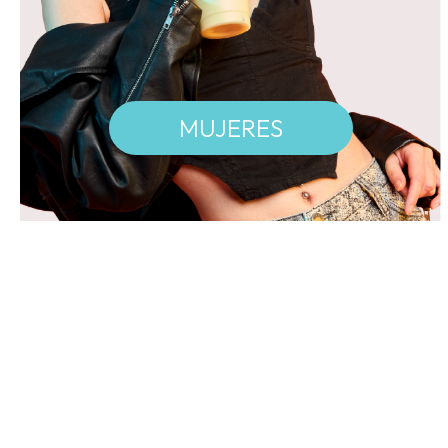
MUJERES