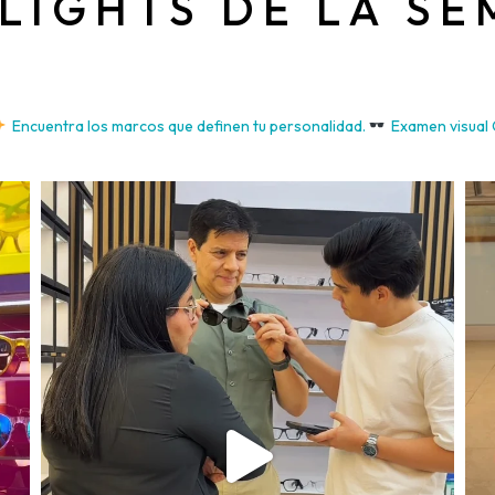
LIGHTS DE LA S
Encuentra los marcos que definen tu personalidad.
Examen visual