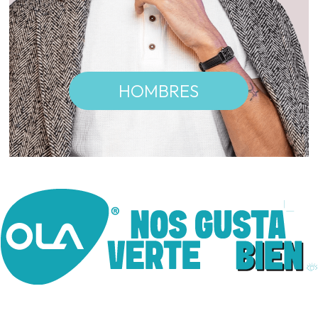
HOMBRES