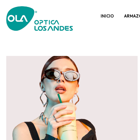
INICIO
ARMAZ