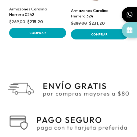
Armazones Carolina
Armazones Carolina
Herrera 0242
Herrera 324
$
269,00
$
215,20
$
289,00
$
231,20
COMPRAR
COMPRAR