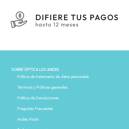
SOBRE ÓPTICA LOS ANDES
Política de tratamiento de datos personales
Términos y Políticas generales
Política de Devoluciones
Preguntas Frecuentes
Andes Visión