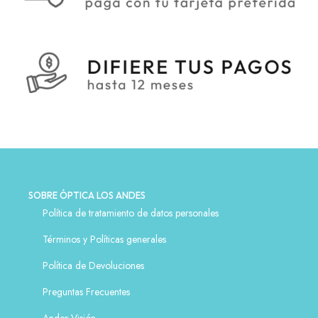
SOBRE ÓPTICA LOS ANDES
Política de tratamiento de datos personales
Términos y Políticas generales
Política de Devoluciones
Preguntas Frecuentes