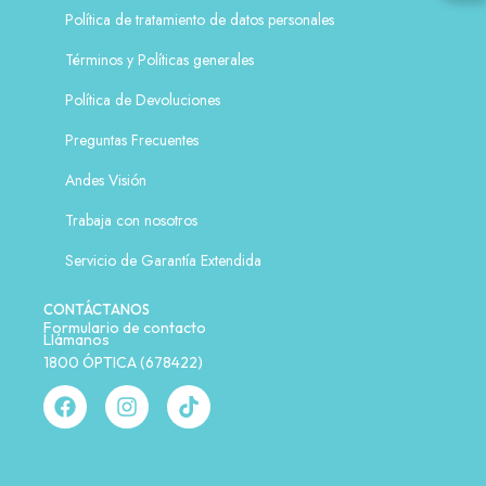
Política de tratamiento de datos personales
Términos y Políticas generales
Política de Devoluciones
Preguntas Frecuentes
Andes Visión
Trabaja con nosotros
Servicio de Garantía Extendida
CONTÁCTANOS
Formulario de contacto
Llámanos
1800 ÓPTICA (678422)