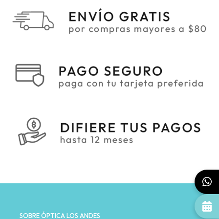
SOBRE ÓPTICA LOS ANDES