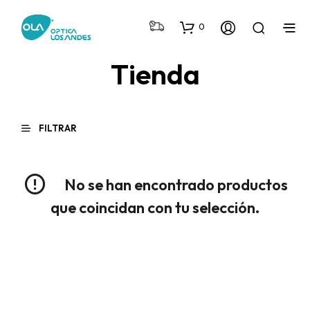
0
Tienda
FILTRAR
No se han encontrado productos
que coincidan con tu selección.