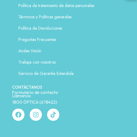
Política de tratamiento de datos personales
Términos y Políticas generales
Política de Devoluciones
Preguntas Frecuentes
Andes Visión
Trabaja con nosotros
Servicio de Garantía Extendida
CONTÁCTANOS
Formulario de contacto
Llámanos
1800 ÓPTICA (678422)