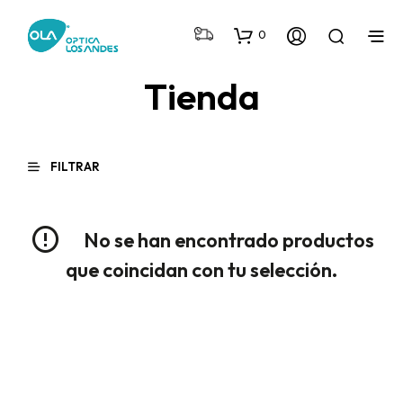
0
Tienda
FILTRAR
No se han encontrado productos
que coincidan con tu selección.