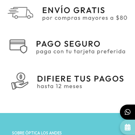
SOBRE ÓPTICA LOS ANDES