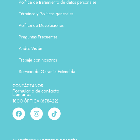
Política de tratamiento de datos personales
Términos y Políticas generales
Política de Devoluciones
Preguntas Frecuentes
Andes Visión
Trabaja con nosotros
Servicio de Garantía Extendida
CONTÁCTANOS
Formulario de contacto
Llámanos
1800 ÓPTICA (678422)