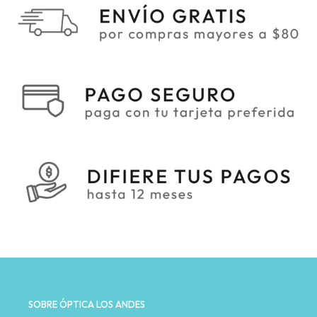
SOBRE ÓPTICA LOS ANDES