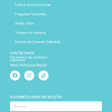
Política de Devoluciones
Preguntas Frecuentes
Andes Visión
Trabaja con nosotros
Servicio de Garantía Extendida
CONTÁCTANOS
Formulario de contacto
Llámanos
1800 ÓPTICA (678422)
SUSCRÍBETE A NUESTRO BOLETÍN