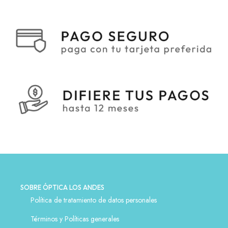
SOBRE ÓPTICA LOS ANDES
Política de tratamiento de datos personales
Términos y Políticas generales