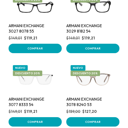
ARMANI EXCHANGE
ARMANI EXCHANGE
3027 8078 55
3029 8182 54
$
149,01
$
119,21
$
149,01
$
119,21
COMPRAR
COMPRAR
NUEVO
NUEVO
DESCUENTO 20%
DESCUENTO 20%
ARMANI EXCHANGE
ARMANI EXCHANGE
3077 8333 54
3078 8240 53
$
149,01
$
119,21
$
159,00
$
127,20
COMPRAR
COMPRAR