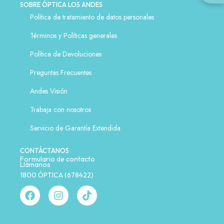
SOBRE ÓPTICA LOS ANDES
Política de tratamiento de datos personales
Términos y Políticas generales
Política de Devoluciones
Preguntas Frecuentes
Andes Visión
Trabaja con nosotros
Servicio de Garantía Extendida
CONTÁCTANOS
Formulario de contacto
Llámanos
1800 ÓPTICA (678422)