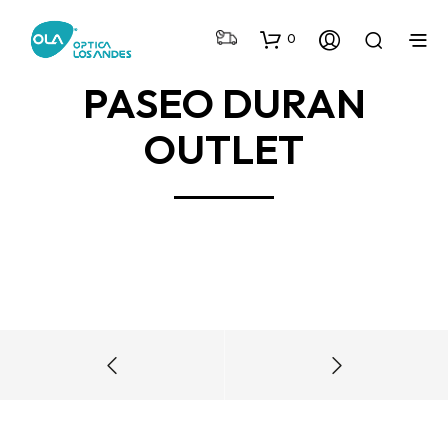
0
PASEO DURAN
OUTLET