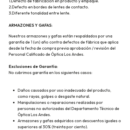
1.Defecto de fabricación en producto y empaque.
2.Defecto en bordes de lentes de contacto.
3.Diferente tonalidad entre lente.
ARMAZONES Y GAFAS:
Nuestros armazones y gafas están respaldados por una
garantía de 1 (un) año contra defectos de fábrica que aplica
desde la fecha de compra previa aprobación / revisión del
Personal Calificado de Óptica Los Andes.
Exclusiones de Garantía:
No cubrimos garantía en los siguientes casos:
Daños causados por uso inadecuado del producto,
como rayas, golpes o desgaste natural.
Manipulaciones o reparaciones realizadas por
personas no autorizadas del Departamento Técnico de
Óptica Los Andes.
Armazones y gafas adquiridos con descuentos iguales o
superiores al 30% (treinta por ciento).