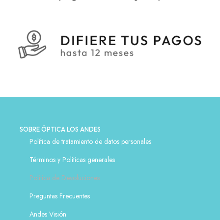
SOBRE ÓPTICA LOS ANDES
Política de tratamiento de datos personales
Términos y Políticas generales
Política de Devoluciones
Preguntas Frecuentes
Andes Visión