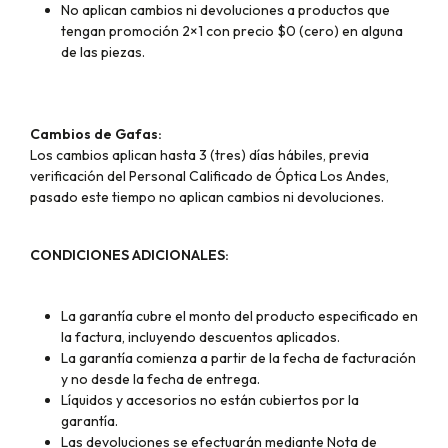
No aplican cambios ni devoluciones a productos que
tengan promoción 2×1 con precio $0 (cero) en alguna
de las piezas.
Cambios de Gafas:
Los cambios aplican hasta 3 (tres) días hábiles, previa
verificación del Personal Calificado de Óptica Los Andes,
pasado este tiempo no aplican cambios ni devoluciones.
CONDICIONES ADICIONALES:
La garantía cubre el monto del producto especificado en
la factura, incluyendo descuentos aplicados.
La garantía comienza a partir de la fecha de facturación
y no desde la fecha de entrega.
Líquidos y accesorios no están cubiertos por la
garantía.
Las devoluciones se efectuarán mediante Nota de