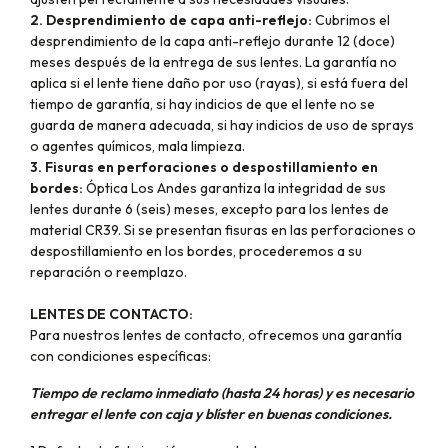
2. Desprendimiento de capa anti-reflejo:
Cubrimos el
desprendimiento de la capa anti-reflejo durante 12 (doce)
meses después de la entrega de sus lentes. La garantía no
aplica si el lente tiene daño por uso (rayas), si está fuera del
tiempo de garantía, si hay indicios de que el lente no se
guarda de manera adecuada, si hay indicios de uso de sprays
o agentes químicos, mala limpieza.
3. Fisuras en perforaciones o despostillamiento en
bordes:
Óptica Los Andes garantiza la integridad de sus
lentes durante 6 (seis) meses, excepto para los lentes de
material CR39. Si se presentan fisuras en las perforaciones o
despostillamiento en los bordes, procederemos a su
reparación o reemplazo.
LENTES DE CONTACTO:
Para nuestros lentes de contacto, ofrecemos una garantía
con condiciones específicas:
Tiempo de reclamo inmediato (hasta 24 horas) y es necesario
entregar el lente con caja y blíster en buenas condiciones.