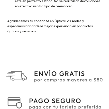
esté en perfecto estado. No se realizarán devoluciones
en efectivo ni otro tipo de reembolso.
Agradecemos su confianza en Óptica Los Andes y
esperamos brindarle la mejor experiencia en productos
ópticos y servicios.