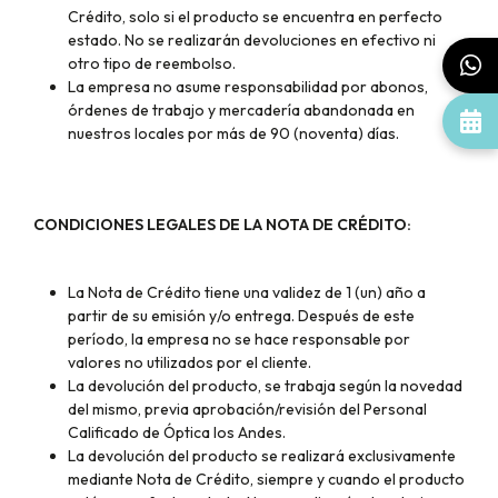
Crédito, solo si el producto se encuentra en perfecto
estado. No se realizarán devoluciones en efectivo ni
otro tipo de reembolso.
La empresa no asume responsabilidad por abonos,
órdenes de trabajo y mercadería abandonada en
nuestros locales por más de 90 (noventa) días.
CONDICIONES LEGALES DE LA NOTA DE CRÉDITO:
La Nota de Crédito tiene una validez de 1 (un) año a
partir de su emisión y/o entrega. Después de este
período, la empresa no se hace responsable por
valores no utilizados por el cliente.
La devolución del producto, se trabaja según la novedad
del mismo, previa aprobación/revisión del Personal
Calificado de Óptica los Andes.
La devolución del producto se realizará exclusivamente
mediante Nota de Crédito, siempre y cuando el producto