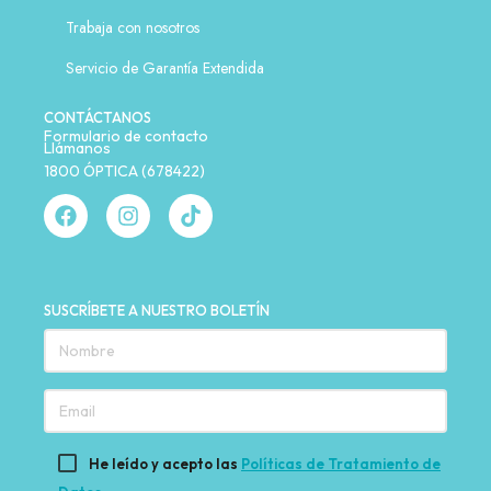
Trabaja con nosotros
Servicio de Garantía Extendida
CONTÁCTANOS
Formulario de contacto
Llámanos
1800 ÓPTICA (678422)
SUSCRÍBETE A NUESTRO BOLETÍN
He leído y acepto las
Políticas de Tratamiento de