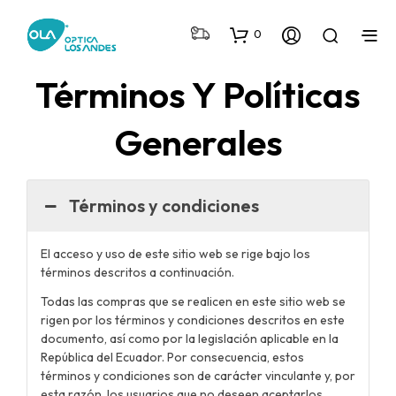
0
Términos Y Políticas
Generales
Términos y condiciones
El acceso y uso de este sitio web se rige bajo los
términos descritos a continuación.
Todas las compras que se realicen en este sitio web se
rigen por los términos y condiciones descritos en este
documento, así como por la legislación aplicable en la
República del Ecuador. Por consecuencia, estos
términos y condiciones son de carácter vinculante y, por
esta razón, los usuarios que no deseen aceptarlos