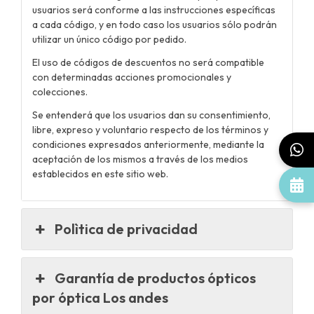
usuarios será conforme a las instrucciones específicas
a cada código, y en todo caso los usuarios sólo podrán
utilizar un único código por pedido.
El uso de códigos de descuentos no será compatible
con determinadas acciones promocionales y
colecciones.
Se entenderá que los usuarios dan su consentimiento,
libre, expreso y voluntario respecto de los términos y
condiciones expresados anteriormente, mediante la
aceptación de los mismos a través de los medios
establecidos en este sitio web.
Polìtica de privacidad
Garantía de productos ópticos
por óptica Los andes