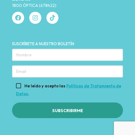
1800 ÓPTICA (678422)
SUSCRÍBETE A NUESTRO BOLETÍN
He leído y acepto las
Políticas de Tratamiento de
Datos
.