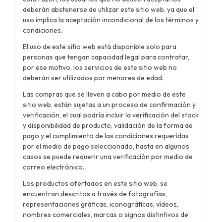
deberán abstenerse de utilizar este sitio web, ya que el
uso implica la aceptación incondicional de los términos y
condiciones.
El uso de este sitio web está disponible solo para
personas que tengan capacidad legal para contratar,
por ese motivo, los servicios de este sitio web no
deberán ser utilizados por menores de edad.
Las compras que se lleven a cabo por medio de este
sitio web, están sujetas a un proceso de confirmación y
verificación, el cual podría incluir la verificación del stock
y disponibilidad de producto, validación de la forma de
pago y el cumplimiento de las condiciones requeridas
por el medio de pago seleccionado, hasta en algunos
casos se puede requerir una verificación por medio de
correo electrónico.
Los productos ofertados en este sitio web, se
encuentran descritos a través de fotografías,
representaciones gráficas, iconográficas, vídeos,
nombres comerciales, marcas o signos distintivos de