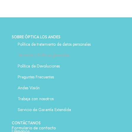
SOBRE ÓPTICA LOS ANDES
Política de tratamiento de datos personales
Términos y Políticas generales
Política de Devoluciones
Preguntas Frecuentes
Andes Visión
Trabaja con nosotros
Servicio de Garantía Extendida
CONTÁCTANOS
Formulario de contacto
Llámanos