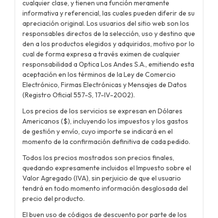
cualquier clase, y tienen una función meramente
informativa y referencial, las cuales pueden diferir de su
apreciación original. Los usuarios del sitio web son los
responsables directos de la selección, uso y destino que
den a los productos elegidos y adquiridos, motivo por lo
cual de forma expresa a través eximen de cualquier
responsabilidad a Optica Los Andes S.A., emitiendo esta
aceptación en los términos de la Ley de Comercio
Electrónico, Firmas Electrónicas y Mensajes de Datos
(Registro Oficial 557-S, 17-IV-2002).
Los precios de los servicios se expresan en Dólares
Americanos ($), incluyendo los impuestos y los gastos
de gestión y envío, cuyo importe se indicará en el
momento de la confirmación definitiva de cada pedido.
Todos los precios mostrados son precios finales,
quedando expresamente incluidos el Impuesto sobre el
Valor Agregado (IVA), sin perjuicio de que el usuario
tendrá en todo momento información desglosada del
precio del producto.
El buen uso de códigos de descuento por parte de los