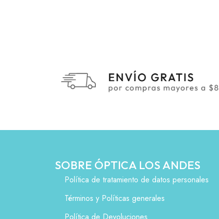
SOBRE ÓPTICA LOS ANDES
Política de tratamiento de datos personales
Términos y Políticas generales
Política de Devoluciones