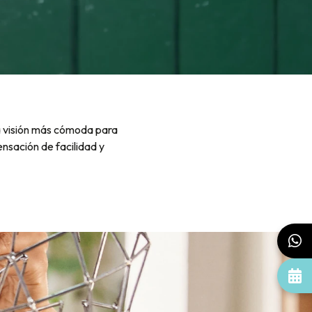
la visión más cómoda para
ensación de facilidad y