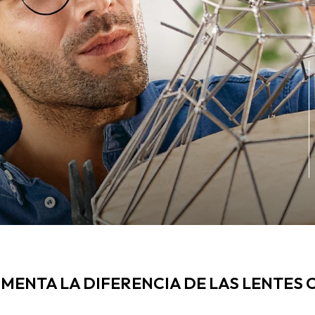
MENTA LA DIFERENCIA DE LAS LENTES 