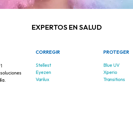
EXPERTOS EN SALUD
CORREGIR
PROTEGER
Stellest
Blue UV
#1
Eyezen
Xperio
soluciones
Varilux
Transitions
ía.