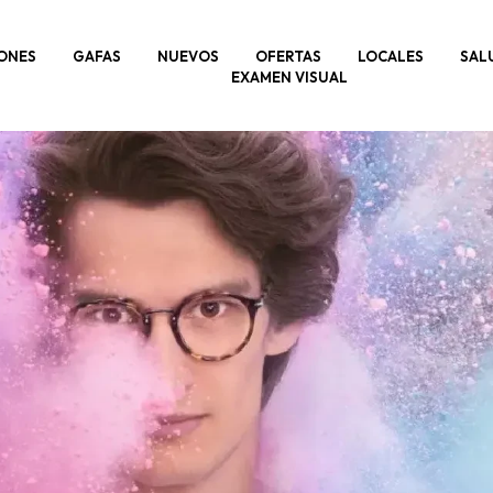
ONES
GAFAS
NUEVOS
OFERTAS
LOCALES
SAL
EXAMEN VISUAL