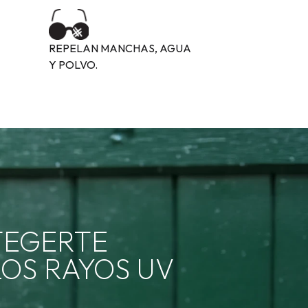
REPELAN MANCHAS, AGUA
Y POLVO.
TEGERTE
OS RAYOS UV