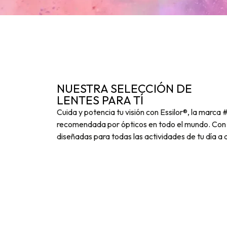
NUESTRA SELECCIÓN DE
LENTES PARA TÍ
Cuida y potencia tu visión con Essilor®, la marca 
recomendada por ópticos en todo el mundo. Con 
diseñadas para todas las actividades de tu día a d