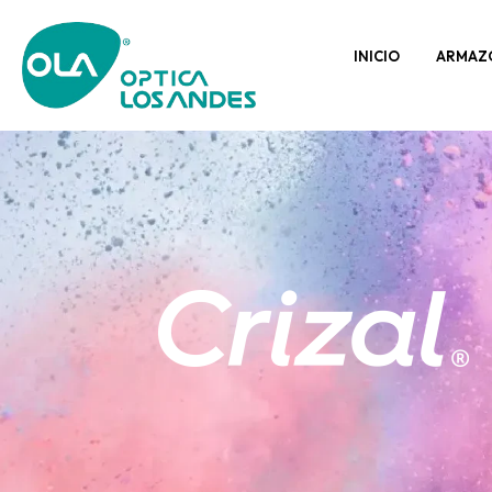
INICIO
ARMAZ