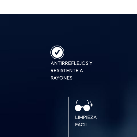
ANTIRREFLEJOS Y
RESISTENTE A
RAYONES
LIMPIEZA
FÁCIL