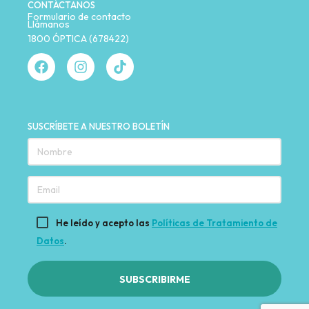
CONTÁCTANOS
Formulario de contacto
Llámanos
1800 ÓPTICA (678422)
SUSCRÍBETE A NUESTRO BOLETÍN
He leído y acepto las
Políticas de Tratamiento de
Datos
.