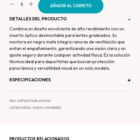
AÑADIR AL CARRITO
DETALLES DEL PRODUCTO
Combina un diseño envolvente de alto rendimiento con un
inserto óptico desmontable para lentes graduados. Su
montura en negro mate integra ranuras de ventilación que
evitan el empañamiento, garantizando una visión clara y un
ajuste seguro durante cualquier actividad física. Es la solución
técnica ideal para deportistas que buscan protección
panorámica y versatilidad visual en un solo modelo.
ESPECIFICACIONES
SKU:
147FSSFI112BLACK145
CATEGORÍAS:
GAFAS
,
HOMBRES
PRODUCTOS RELACIONADOS