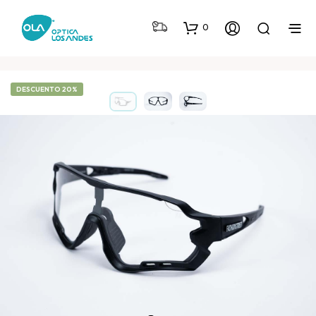
0
DESCUENTO 20%