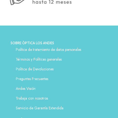
SOBRE ÓPTICA LOS ANDES
Política de tratamiento de datos personales
Términos y Políticas generales
Política de Devoluciones
Preguntas Frecuentes
Andes Visión
Trabaja con nosotros
Servicio de Garantía Extendida