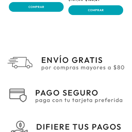
COMPRAR
COMPRAR